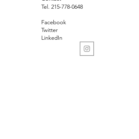
Tel. 215-778-0648
Facebook
Twitter
LinkedIn