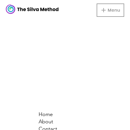
Menu
Home
About
Contact